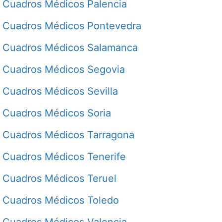
Cuadros Médicos Palencia
Cuadros Médicos Pontevedra
Cuadros Médicos Salamanca
Cuadros Médicos Segovia
Cuadros Médicos Sevilla
Cuadros Médicos Soria
Cuadros Médicos Tarragona
Cuadros Médicos Tenerife
Cuadros Médicos Teruel
Cuadros Médicos Toledo
Cuadros Médicos Valencia