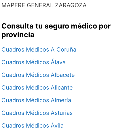
MAPFRE GENERAL ZARAGOZA
Consulta tu seguro médico por
provincia
Cuadros Médicos A Coruña
Cuadros Médicos Álava
Cuadros Médicos Albacete
Cuadros Médicos Alicante
Cuadros Médicos Almería
Cuadros Médicos Asturias
Cuadros Médicos Ávila