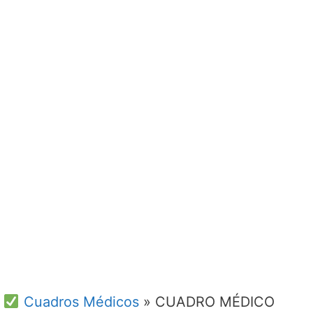
Cuadros Médicos
»
CUADRO MÉDICO