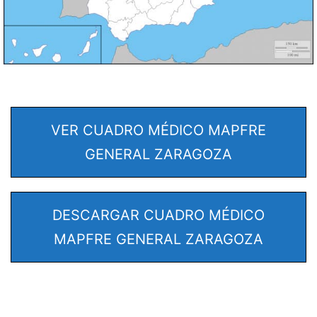
VER CUADRO MÉDICO MAPFRE
GENERAL ZARAGOZA
DESCARGAR CUADRO MÉDICO
MAPFRE GENERAL ZARAGOZA