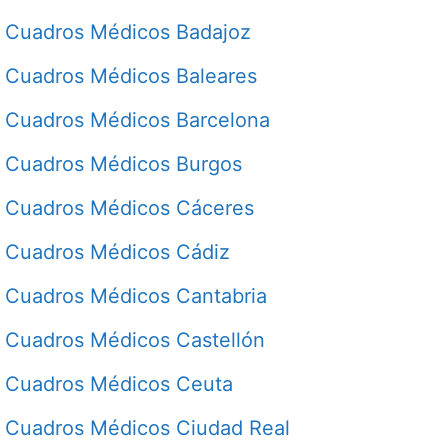
Cuadros Médicos Badajoz
Cuadros Médicos Baleares
Cuadros Médicos Barcelona
Cuadros Médicos Burgos
Cuadros Médicos Cáceres
Cuadros Médicos Cádiz
Cuadros Médicos Cantabria
Cuadros Médicos Castellón
Cuadros Médicos Ceuta
Cuadros Médicos Ciudad Real