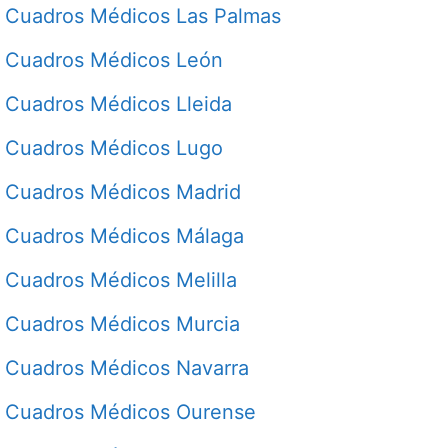
Cuadros Médicos Las Palmas
Cuadros Médicos León
Cuadros Médicos Lleida
Cuadros Médicos Lugo
Cuadros Médicos Madrid
Cuadros Médicos Málaga
Cuadros Médicos Melilla
Cuadros Médicos Murcia
Cuadros Médicos Navarra
Cuadros Médicos Ourense