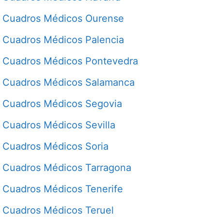
Cuadros Médicos Ourense
Cuadros Médicos Palencia
Cuadros Médicos Pontevedra
Cuadros Médicos Salamanca
Cuadros Médicos Segovia
Cuadros Médicos Sevilla
Cuadros Médicos Soria
Cuadros Médicos Tarragona
Cuadros Médicos Tenerife
Cuadros Médicos Teruel