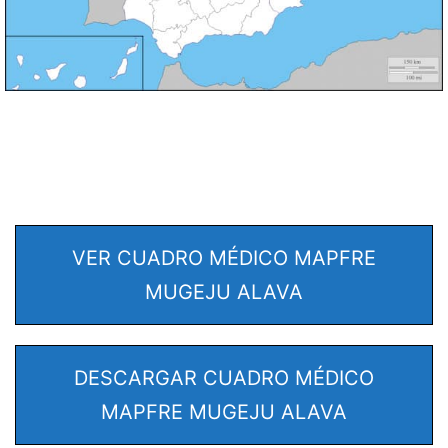
VER CUADRO MÉDICO MAPFRE
MUGEJU ALAVA
DESCARGAR CUADRO MÉDICO
MAPFRE MUGEJU ALAVA