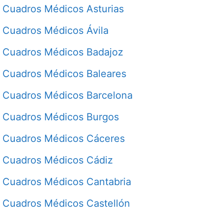
Cuadros Médicos Asturias
Cuadros Médicos Ávila
Cuadros Médicos Badajoz
Cuadros Médicos Baleares
Cuadros Médicos Barcelona
Cuadros Médicos Burgos
Cuadros Médicos Cáceres
Cuadros Médicos Cádiz
Cuadros Médicos Cantabria
Cuadros Médicos Castellón