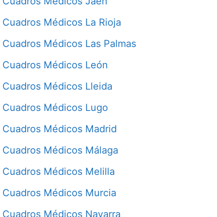
Cuadros Médicos Jaén
Cuadros Médicos La Rioja
Cuadros Médicos Las Palmas
Cuadros Médicos León
Cuadros Médicos Lleida
Cuadros Médicos Lugo
Cuadros Médicos Madrid
Cuadros Médicos Málaga
Cuadros Médicos Melilla
Cuadros Médicos Murcia
Cuadros Médicos Navarra