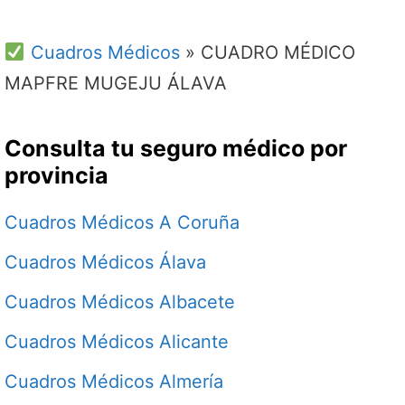
Cuadros Médicos
»
CUADRO MÉDICO
MAPFRE MUGEJU ÁLAVA
Consulta tu seguro médico por
provincia
Cuadros Médicos A Coruña
Cuadros Médicos Álava
Cuadros Médicos Albacete
Cuadros Médicos Alicante
Cuadros Médicos Almería