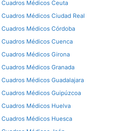
Cuadros Médicos Ceuta
Cuadros Médicos Ciudad Real
Cuadros Médicos Córdoba
Cuadros Médicos Cuenca
Cuadros Médicos Girona
Cuadros Médicos Granada
Cuadros Médicos Guadalajara
Cuadros Médicos Guipúzcoa
Cuadros Médicos Huelva
Cuadros Médicos Huesca