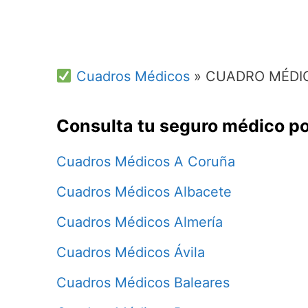
Cuadros Médicos
»
CUADRO MÉDI
Consulta tu seguro médico po
Cuadros Médicos A Coruña
Cuadros Médicos Albacete
Cuadros Médicos Almería
Cuadros Médicos Ávila
Cuadros Médicos Baleares