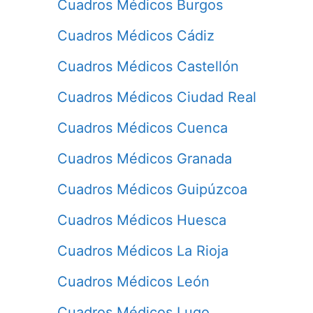
Cuadros Médicos Burgos
Cuadros Médicos Cádiz
Cuadros Médicos Castellón
Cuadros Médicos Ciudad Real
Cuadros Médicos Cuenca
Cuadros Médicos Granada
Cuadros Médicos Guipúzcoa
Cuadros Médicos Huesca
Cuadros Médicos La Rioja
Cuadros Médicos León
Cuadros Médicos Lugo