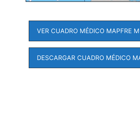
VER CUADRO MÉDICO MAPFRE M
DESCARGAR CUADRO MÉDICO M