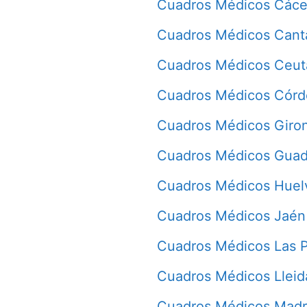
Cuadros Médicos Cáce
Cuadros Médicos Cant
Cuadros Médicos Ceut
Cuadros Médicos Cór
Cuadros Médicos Giro
Cuadros Médicos Guad
Cuadros Médicos Huel
Cuadros Médicos Jaén
Cuadros Médicos Las 
Cuadros Médicos Lleid
Cuadros Médicos Madr