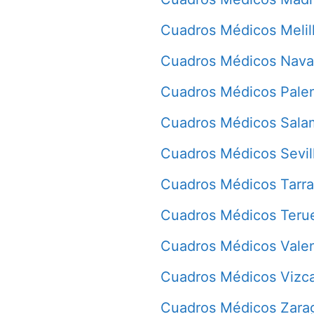
Cuadros Médicos Melil
Cuadros Médicos Nava
Cuadros Médicos Pale
Cuadros Médicos Sala
Cuadros Médicos Sevil
Cuadros Médicos Tarr
Cuadros Médicos Teru
Cuadros Médicos Vale
Cuadros Médicos Vizc
Cuadros Médicos Zara