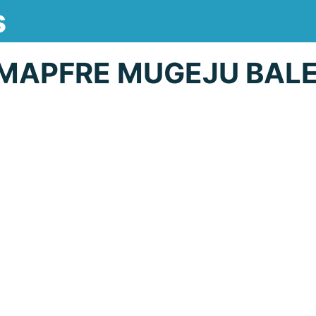
s
MAPFRE MUGEJU BAL