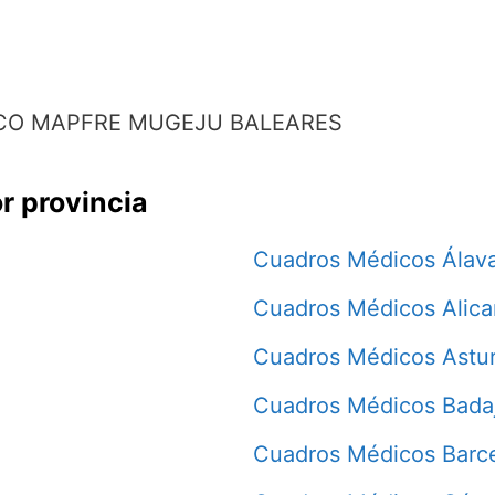
CO MAPFRE MUGEJU BALEARES
r provincia
Cuadros Médicos Álav
Cuadros Médicos Alica
Cuadros Médicos Astur
Cuadros Médicos Bada
Cuadros Médicos Barc