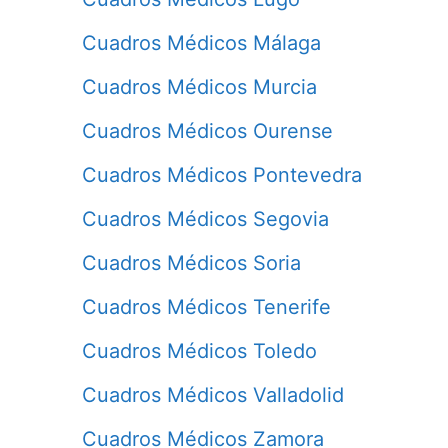
Cuadros Médicos Málaga
Cuadros Médicos Murcia
Cuadros Médicos Ourense
Cuadros Médicos Pontevedra
Cuadros Médicos Segovia
Cuadros Médicos Soria
Cuadros Médicos Tenerife
Cuadros Médicos Toledo
Cuadros Médicos Valladolid
Cuadros Médicos Zamora