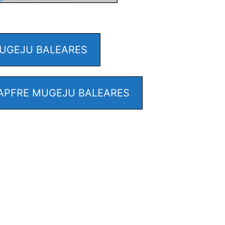
UGEJU BALEARES
APFRE MUGEJU BALEARES