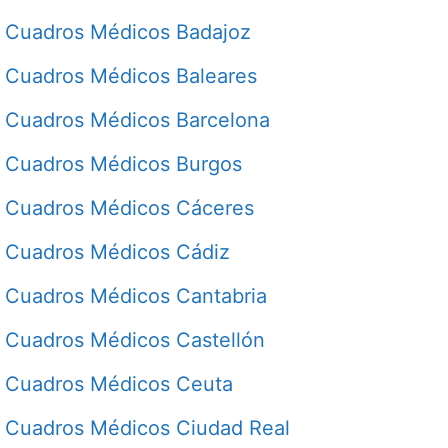
Cuadros Médicos Badajoz
Cuadros Médicos Baleares
Cuadros Médicos Barcelona
Cuadros Médicos Burgos
Cuadros Médicos Cáceres
Cuadros Médicos Cádiz
Cuadros Médicos Cantabria
Cuadros Médicos Castellón
Cuadros Médicos Ceuta
Cuadros Médicos Ciudad Real