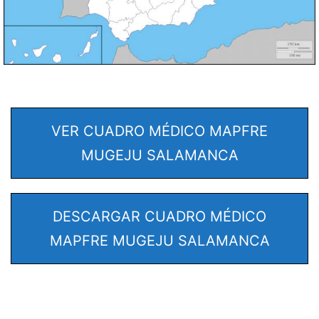
VER CUADRO MÉDICO MAPFRE
MUGEJU SALAMANCA
DESCARGAR CUADRO MÉDICO
MAPFRE MUGEJU SALAMANCA