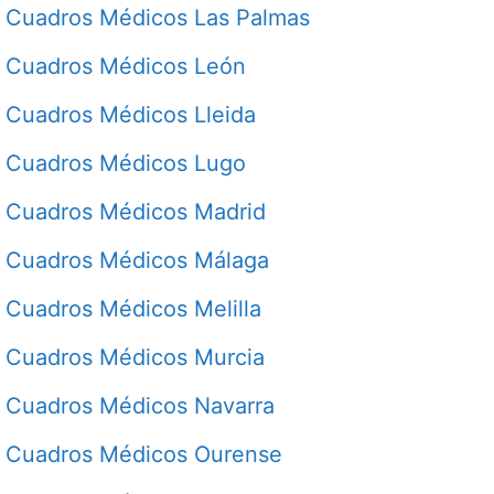
Cuadros Médicos Las Palmas
Cuadros Médicos León
Cuadros Médicos Lleida
Cuadros Médicos Lugo
Cuadros Médicos Madrid
Cuadros Médicos Málaga
Cuadros Médicos Melilla
Cuadros Médicos Murcia
Cuadros Médicos Navarra
Cuadros Médicos Ourense