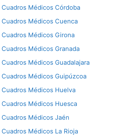
Cuadros Médicos Córdoba
Cuadros Médicos Cuenca
Cuadros Médicos Girona
Cuadros Médicos Granada
Cuadros Médicos Guadalajara
Cuadros Médicos Guipúzcoa
Cuadros Médicos Huelva
Cuadros Médicos Huesca
Cuadros Médicos Jaén
Cuadros Médicos La Rioja