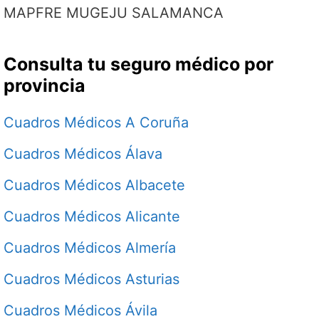
MAPFRE MUGEJU SALAMANCA
Consulta tu seguro médico por
provincia
Cuadros Médicos A Coruña
Cuadros Médicos Álava
Cuadros Médicos Albacete
Cuadros Médicos Alicante
Cuadros Médicos Almería
Cuadros Médicos Asturias
Cuadros Médicos Ávila