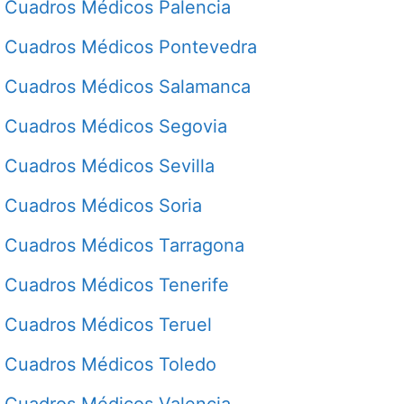
Cuadros Médicos Palencia
Cuadros Médicos Pontevedra
Cuadros Médicos Salamanca
Cuadros Médicos Segovia
Cuadros Médicos Sevilla
Cuadros Médicos Soria
Cuadros Médicos Tarragona
Cuadros Médicos Tenerife
Cuadros Médicos Teruel
Cuadros Médicos Toledo
Cuadros Médicos Valencia