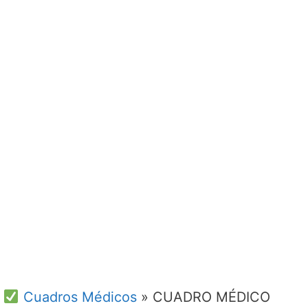
Cuadros Médicos
»
CUADRO MÉDICO