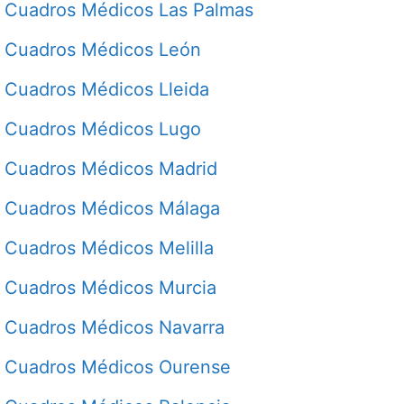
Cuadros Médicos Las Palmas
Cuadros Médicos León
Cuadros Médicos Lleida
Cuadros Médicos Lugo
Cuadros Médicos Madrid
Cuadros Médicos Málaga
Cuadros Médicos Melilla
Cuadros Médicos Murcia
Cuadros Médicos Navarra
Cuadros Médicos Ourense