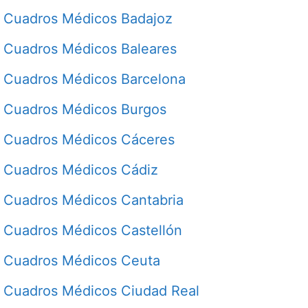
Cuadros Médicos Badajoz
Cuadros Médicos Baleares
Cuadros Médicos Barcelona
Cuadros Médicos Burgos
Cuadros Médicos Cáceres
Cuadros Médicos Cádiz
Cuadros Médicos Cantabria
Cuadros Médicos Castellón
Cuadros Médicos Ceuta
Cuadros Médicos Ciudad Real