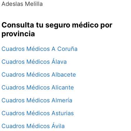
Adeslas Melilla
Consulta tu seguro médico por
provincia
Cuadros Médicos A Coruña
Cuadros Médicos Álava
Cuadros Médicos Albacete
Cuadros Médicos Alicante
Cuadros Médicos Almería
Cuadros Médicos Asturias
Cuadros Médicos Ávila