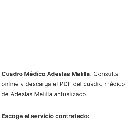
Cuadro Médico Adeslas Melilla
. Consulta
online y descarga el PDF del cuadro médico
de Adeslas Melilla actualizado.
Escoge el servicio contratado: