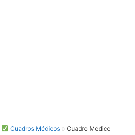
Cuadros Médicos
»
Cuadro Médico