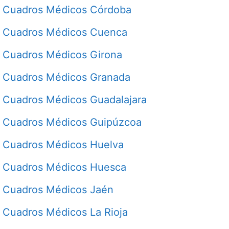
Cuadros Médicos Córdoba
Cuadros Médicos Cuenca
Cuadros Médicos Girona
Cuadros Médicos Granada
Cuadros Médicos Guadalajara
Cuadros Médicos Guipúzcoa
Cuadros Médicos Huelva
Cuadros Médicos Huesca
Cuadros Médicos Jaén
Cuadros Médicos La Rioja