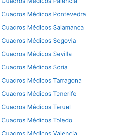
Cuadros Médicos Palencia
Cuadros Médicos Pontevedra
Cuadros Médicos Salamanca
Cuadros Médicos Segovia
Cuadros Médicos Sevilla
Cuadros Médicos Soria
Cuadros Médicos Tarragona
Cuadros Médicos Tenerife
Cuadros Médicos Teruel
Cuadros Médicos Toledo
Cuadros Médicos Valencia