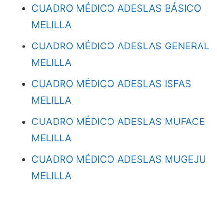
CUADRO MÉDICO ADESLAS BÁSICO
MELILLA
CUADRO MÉDICO ADESLAS GENERAL
MELILLA
CUADRO MÉDICO ADESLAS ISFAS
MELILLA
CUADRO MÉDICO ADESLAS MUFACE
MELILLA
CUADRO MÉDICO ADESLAS MUGEJU
MELILLA