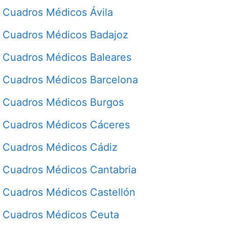
Cuadros Médicos Ávila
Cuadros Médicos Badajoz
Cuadros Médicos Baleares
Cuadros Médicos Barcelona
Cuadros Médicos Burgos
Cuadros Médicos Cáceres
Cuadros Médicos Cádiz
Cuadros Médicos Cantabria
Cuadros Médicos Castellón
Cuadros Médicos Ceuta