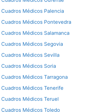
Cuadros Médicos Palencia
Cuadros Médicos Pontevedra
Cuadros Médicos Salamanca
Cuadros Médicos Segovia
Cuadros Médicos Sevilla
Cuadros Médicos Soria
Cuadros Médicos Tarragona
Cuadros Médicos Tenerife
Cuadros Médicos Teruel
Cuadros Médicos Toledo