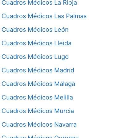
Cuadros Médicos La Rioja
Cuadros Médicos Las Palmas
Cuadros Médicos León
Cuadros Médicos Lleida
Cuadros Médicos Lugo
Cuadros Médicos Madrid
Cuadros Médicos Málaga
Cuadros Médicos Melilla
Cuadros Médicos Murcia
Cuadros Médicos Navarra
Cuadros Médicos Ourense