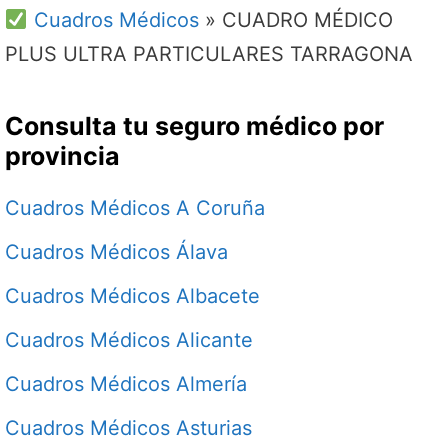
Cuadros Médicos
»
CUADRO MÉDICO
PLUS ULTRA PARTICULARES TARRAGONA
Consulta tu seguro médico por
provincia
Cuadros Médicos A Coruña
Cuadros Médicos Álava
Cuadros Médicos Albacete
Cuadros Médicos Alicante
Cuadros Médicos Almería
Cuadros Médicos Asturias