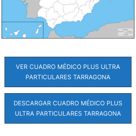
VER CUADRO MÉDICO PLUS ULTRA
PARTICULARES TARRAGONA
DESCARGAR CUADRO MÉDICO PLUS
ULTRA PARTICULARES TARRAGONA