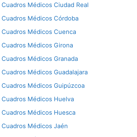
Cuadros Médicos Ciudad Real
Cuadros Médicos Córdoba
Cuadros Médicos Cuenca
Cuadros Médicos Girona
Cuadros Médicos Granada
Cuadros Médicos Guadalajara
Cuadros Médicos Guipúzcoa
Cuadros Médicos Huelva
Cuadros Médicos Huesca
Cuadros Médicos Jaén