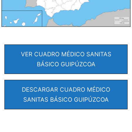
VER CUADRO MÉDICO SANITAS
BÁSICO GUIPÚZCOA
DESCARGAR CUADRO MÉDICO
SANITAS BÁSICO GUIPÚZCOA