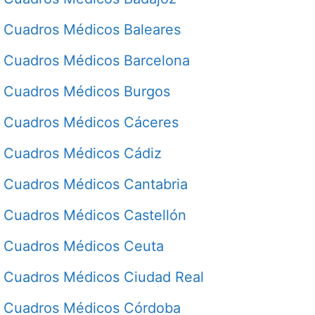
Cuadros Médicos Baleares
Cuadros Médicos Barcelona
Cuadros Médicos Burgos
Cuadros Médicos Cáceres
Cuadros Médicos Cádiz
Cuadros Médicos Cantabria
Cuadros Médicos Castellón
Cuadros Médicos Ceuta
Cuadros Médicos Ciudad Real
Cuadros Médicos Córdoba