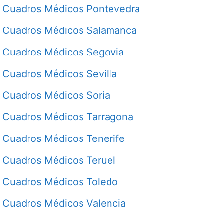
Cuadros Médicos Pontevedra
Cuadros Médicos Salamanca
Cuadros Médicos Segovia
Cuadros Médicos Sevilla
Cuadros Médicos Soria
Cuadros Médicos Tarragona
Cuadros Médicos Tenerife
Cuadros Médicos Teruel
Cuadros Médicos Toledo
Cuadros Médicos Valencia