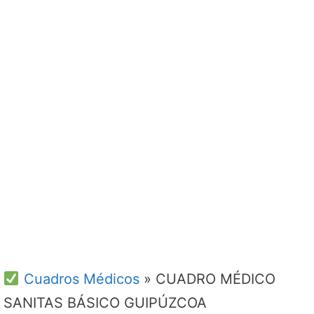
Cuadros Médicos
»
CUADRO MÉDICO
SANITAS BÁSICO GUIPÚZCOA