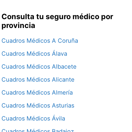
Consulta tu seguro médico por
provincia
Cuadros Médicos A Coruña
Cuadros Médicos Álava
Cuadros Médicos Albacete
Cuadros Médicos Alicante
Cuadros Médicos Almería
Cuadros Médicos Asturias
Cuadros Médicos Ávila
Cuadros Médicos Badajoz