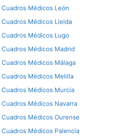
Cuadros Médicos León
Cuadros Médicos Lleida
Cuadros Médicos Lugo
Cuadros Médicos Madrid
Cuadros Médicos Málaga
Cuadros Médicos Melilla
Cuadros Médicos Murcia
Cuadros Médicos Navarra
Cuadros Médicos Ourense
Cuadros Médicos Palencia