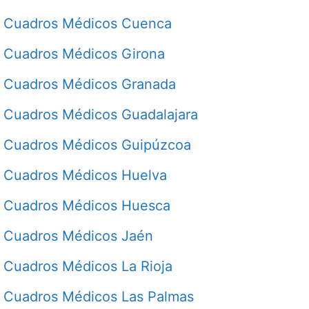
Cuadros Médicos Cuenca
Cuadros Médicos Girona
Cuadros Médicos Granada
Cuadros Médicos Guadalajara
Cuadros Médicos Guipúzcoa
Cuadros Médicos Huelva
Cuadros Médicos Huesca
Cuadros Médicos Jaén
Cuadros Médicos La Rioja
Cuadros Médicos Las Palmas