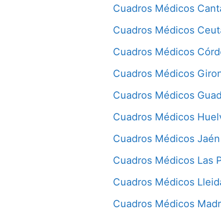
Cuadros Médicos Cant
Cuadros Médicos Ceut
Cuadros Médicos Cór
Cuadros Médicos Giro
Cuadros Médicos Guad
Cuadros Médicos Huel
Cuadros Médicos Jaén
Cuadros Médicos Las 
Cuadros Médicos Lleid
Cuadros Médicos Madr