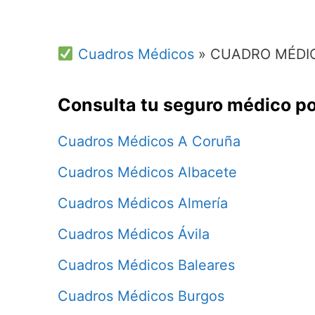
Cuadros Médicos
»
CUADRO MÉDIC
Consulta tu seguro médico po
Cuadros Médicos A Coruña
Cuadros Médicos Albacete
Cuadros Médicos Almería
Cuadros Médicos Ávila
Cuadros Médicos Baleares
Cuadros Médicos Burgos