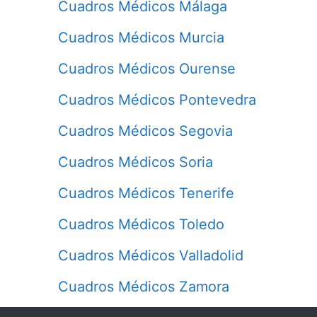
Cuadros Médicos Málaga
Cuadros Médicos Murcia
Cuadros Médicos Ourense
Cuadros Médicos Pontevedra
Cuadros Médicos Segovia
Cuadros Médicos Soria
Cuadros Médicos Tenerife
Cuadros Médicos Toledo
Cuadros Médicos Valladolid
Cuadros Médicos Zamora