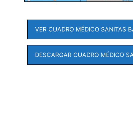
VER CUADRO MÉDICO SANITAS B
DESCARGAR CUADRO MÉDICO SA