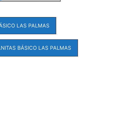
ÁSICO LAS PALMAS
NITAS BÁSICO LAS PALMAS