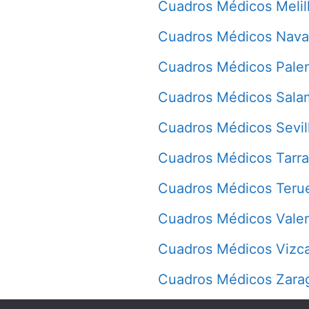
Cuadros Médicos Melil
Cuadros Médicos Nava
Cuadros Médicos Pale
Cuadros Médicos Sala
Cuadros Médicos Sevil
Cuadros Médicos Tarr
Cuadros Médicos Teru
Cuadros Médicos Vale
Cuadros Médicos Vizc
Cuadros Médicos Zara