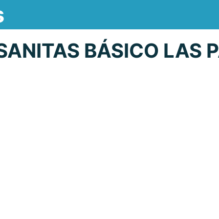
s
SANITAS BÁSICO LAS 