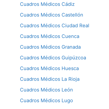
Cuadros Médicos Cádiz
Cuadros Médicos Castellón
Cuadros Médicos Ciudad Real
Cuadros Médicos Cuenca
Cuadros Médicos Granada
Cuadros Médicos Guipúzcoa
Cuadros Médicos Huesca
Cuadros Médicos La Rioja
Cuadros Médicos León
Cuadros Médicos Lugo