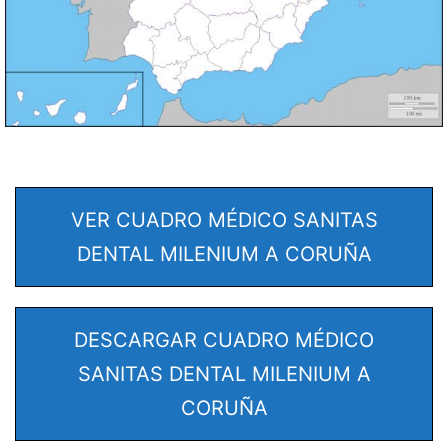
VER CUADRO MÉDICO SANITAS
DENTAL MILENIUM A CORUÑA
DESCARGAR CUADRO MÉDICO
SANITAS DENTAL MILENIUM A
CORUÑA