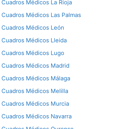
Cuadros Médicos La Rioja
Cuadros Médicos Las Palmas
Cuadros Médicos León
Cuadros Médicos Lleida
Cuadros Médicos Lugo
Cuadros Médicos Madrid
Cuadros Médicos Málaga
Cuadros Médicos Melilla
Cuadros Médicos Murcia
Cuadros Médicos Navarra
Cuadros Médicos Ourense