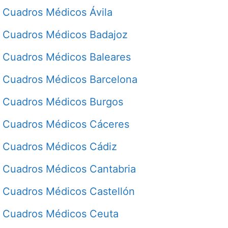
Cuadros Médicos Ávila
Cuadros Médicos Badajoz
Cuadros Médicos Baleares
Cuadros Médicos Barcelona
Cuadros Médicos Burgos
Cuadros Médicos Cáceres
Cuadros Médicos Cádiz
Cuadros Médicos Cantabria
Cuadros Médicos Castellón
Cuadros Médicos Ceuta