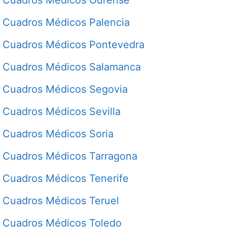
Cuadros Médicos Palencia
Cuadros Médicos Pontevedra
Cuadros Médicos Salamanca
Cuadros Médicos Segovia
Cuadros Médicos Sevilla
Cuadros Médicos Soria
Cuadros Médicos Tarragona
Cuadros Médicos Tenerife
Cuadros Médicos Teruel
Cuadros Médicos Toledo