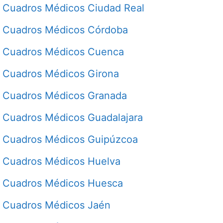
Cuadros Médicos Ciudad Real
Cuadros Médicos Córdoba
Cuadros Médicos Cuenca
Cuadros Médicos Girona
Cuadros Médicos Granada
Cuadros Médicos Guadalajara
Cuadros Médicos Guipúzcoa
Cuadros Médicos Huelva
Cuadros Médicos Huesca
Cuadros Médicos Jaén