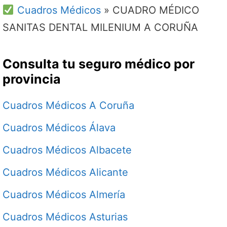
Cuadros Médicos
»
CUADRO MÉDICO
SANITAS DENTAL MILENIUM A CORUÑA
Consulta tu seguro médico por
provincia
Cuadros Médicos A Coruña
Cuadros Médicos Álava
Cuadros Médicos Albacete
Cuadros Médicos Alicante
Cuadros Médicos Almería
Cuadros Médicos Asturias