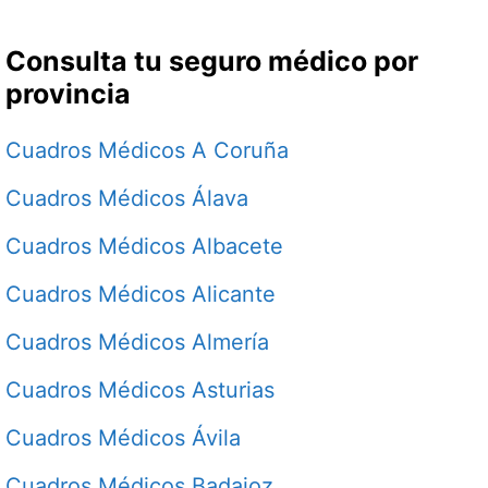
Consulta tu seguro médico por
provincia
Cuadros Médicos A Coruña
Cuadros Médicos Álava
Cuadros Médicos Albacete
Cuadros Médicos Alicante
Cuadros Médicos Almería
Cuadros Médicos Asturias
Cuadros Médicos Ávila
Cuadros Médicos Badajoz