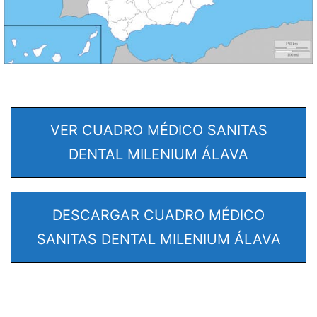
VER CUADRO MÉDICO SANITAS
DENTAL MILENIUM ÁLAVA
DESCARGAR CUADRO MÉDICO
SANITAS DENTAL MILENIUM ÁLAVA