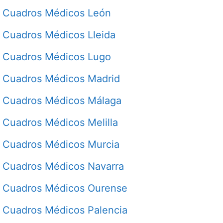
Cuadros Médicos León
Cuadros Médicos Lleida
Cuadros Médicos Lugo
Cuadros Médicos Madrid
Cuadros Médicos Málaga
Cuadros Médicos Melilla
Cuadros Médicos Murcia
Cuadros Médicos Navarra
Cuadros Médicos Ourense
Cuadros Médicos Palencia