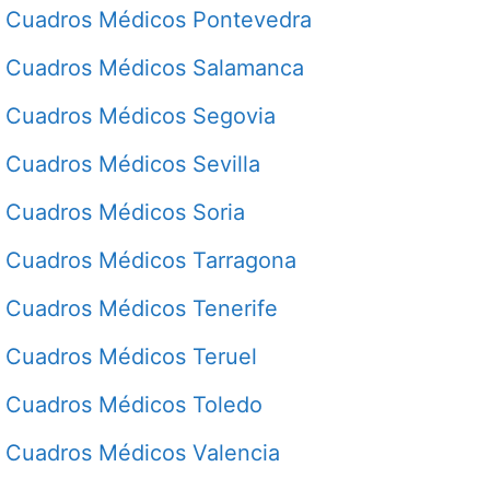
Cuadros Médicos Pontevedra
Cuadros Médicos Salamanca
Cuadros Médicos Segovia
Cuadros Médicos Sevilla
Cuadros Médicos Soria
Cuadros Médicos Tarragona
Cuadros Médicos Tenerife
Cuadros Médicos Teruel
Cuadros Médicos Toledo
Cuadros Médicos Valencia