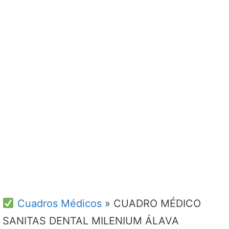
Cuadros Médicos
»
CUADRO MÉDICO
SANITAS DENTAL MILENIUM ÁLAVA