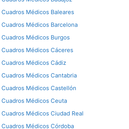
Cuadros Médicos Baleares
Cuadros Médicos Barcelona
Cuadros Médicos Burgos
Cuadros Médicos Cáceres
Cuadros Médicos Cádiz
Cuadros Médicos Cantabria
Cuadros Médicos Castellón
Cuadros Médicos Ceuta
Cuadros Médicos Ciudad Real
Cuadros Médicos Córdoba