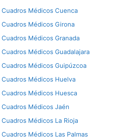
Cuadros Médicos Cuenca
Cuadros Médicos Girona
Cuadros Médicos Granada
Cuadros Médicos Guadalajara
Cuadros Médicos Guipúzcoa
Cuadros Médicos Huelva
Cuadros Médicos Huesca
Cuadros Médicos Jaén
Cuadros Médicos La Rioja
Cuadros Médicos Las Palmas