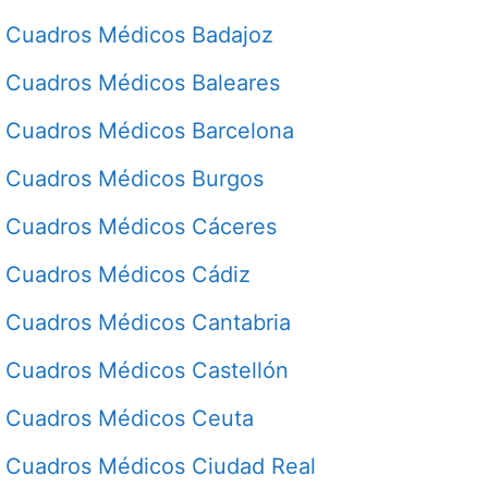
Cuadros Médicos Badajoz
Cuadros Médicos Baleares
Cuadros Médicos Barcelona
Cuadros Médicos Burgos
Cuadros Médicos Cáceres
Cuadros Médicos Cádiz
Cuadros Médicos Cantabria
Cuadros Médicos Castellón
Cuadros Médicos Ceuta
Cuadros Médicos Ciudad Real