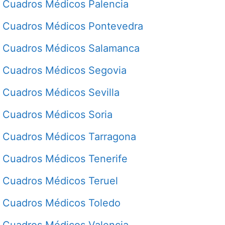
Cuadros Médicos Palencia
Cuadros Médicos Pontevedra
Cuadros Médicos Salamanca
Cuadros Médicos Segovia
Cuadros Médicos Sevilla
Cuadros Médicos Soria
Cuadros Médicos Tarragona
Cuadros Médicos Tenerife
Cuadros Médicos Teruel
Cuadros Médicos Toledo
Cuadros Médicos Valencia