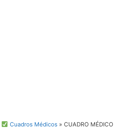
Cuadros Médicos
»
CUADRO MÉDICO