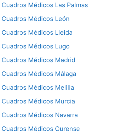
Cuadros Médicos Las Palmas
Cuadros Médicos León
Cuadros Médicos Lleida
Cuadros Médicos Lugo
Cuadros Médicos Madrid
Cuadros Médicos Málaga
Cuadros Médicos Melilla
Cuadros Médicos Murcia
Cuadros Médicos Navarra
Cuadros Médicos Ourense