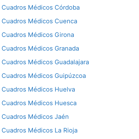
Cuadros Médicos Córdoba
Cuadros Médicos Cuenca
Cuadros Médicos Girona
Cuadros Médicos Granada
Cuadros Médicos Guadalajara
Cuadros Médicos Guipúzcoa
Cuadros Médicos Huelva
Cuadros Médicos Huesca
Cuadros Médicos Jaén
Cuadros Médicos La Rioja