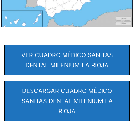
VER CUADRO MÉDICO SANITAS
DENTAL MILENIUM LA RIOJA
DESCARGAR CUADRO MÉDICO
SANITAS DENTAL MILENIUM LA
RIOJA