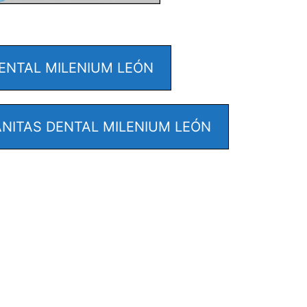
ENTAL MILENIUM LEÓN
NITAS DENTAL MILENIUM LEÓN