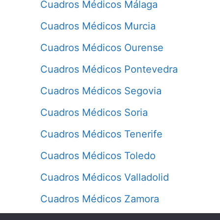
Cuadros Médicos Málaga
Cuadros Médicos Murcia
Cuadros Médicos Ourense
Cuadros Médicos Pontevedra
Cuadros Médicos Segovia
Cuadros Médicos Soria
Cuadros Médicos Tenerife
Cuadros Médicos Toledo
Cuadros Médicos Valladolid
Cuadros Médicos Zamora