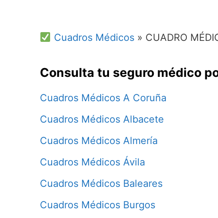
Cuadros Médicos
»
CUADRO MÉDIC
Consulta tu seguro médico po
Cuadros Médicos A Coruña
Cuadros Médicos Albacete
Cuadros Médicos Almería
Cuadros Médicos Ávila
Cuadros Médicos Baleares
Cuadros Médicos Burgos