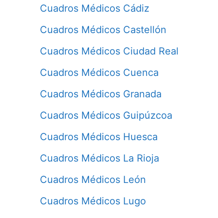
Cuadros Médicos Cádiz
Cuadros Médicos Castellón
Cuadros Médicos Ciudad Real
Cuadros Médicos Cuenca
Cuadros Médicos Granada
Cuadros Médicos Guipúzcoa
Cuadros Médicos Huesca
Cuadros Médicos La Rioja
Cuadros Médicos León
Cuadros Médicos Lugo