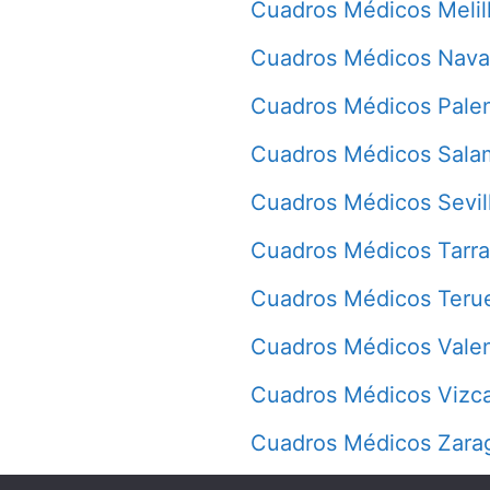
Cuadros Médicos Melil
Cuadros Médicos Nava
Cuadros Médicos Pale
Cuadros Médicos Sala
Cuadros Médicos Sevil
Cuadros Médicos Tarr
Cuadros Médicos Teru
Cuadros Médicos Vale
Cuadros Médicos Vizc
Cuadros Médicos Zara