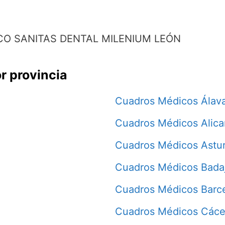
O SANITAS DENTAL MILENIUM LEÓN
r provincia
Cuadros Médicos Álav
Cuadros Médicos Alica
Cuadros Médicos Astur
Cuadros Médicos Bada
Cuadros Médicos Barc
Cuadros Médicos Cáce