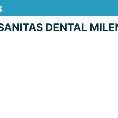
s
SANITAS DENTAL MILE