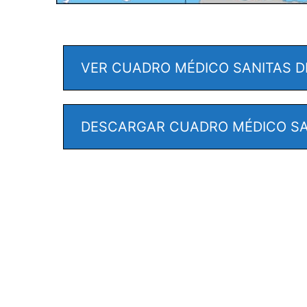
VER CUADRO MÉDICO SANITAS D
DESCARGAR CUADRO MÉDICO SA