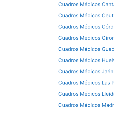
Cuadros Médicos Cant
Cuadros Médicos Ceut
Cuadros Médicos Cór
Cuadros Médicos Giro
Cuadros Médicos Guad
Cuadros Médicos Huel
Cuadros Médicos Jaén
Cuadros Médicos Las 
Cuadros Médicos Lleid
Cuadros Médicos Madr