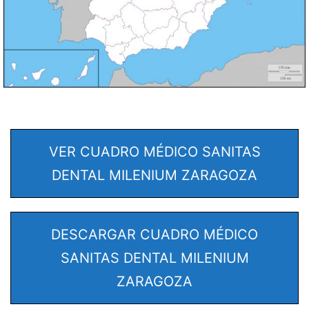
VER CUADRO MÉDICO SANITAS
DENTAL MILENIUM ZARAGOZA
DESCARGAR CUADRO MÉDICO
SANITAS DENTAL MILENIUM
ZARAGOZA