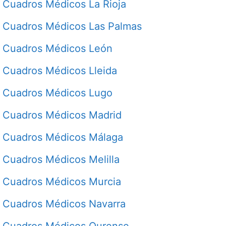
Cuadros Médicos La Rioja
Cuadros Médicos Las Palmas
Cuadros Médicos León
Cuadros Médicos Lleida
Cuadros Médicos Lugo
Cuadros Médicos Madrid
Cuadros Médicos Málaga
Cuadros Médicos Melilla
Cuadros Médicos Murcia
Cuadros Médicos Navarra
Cuadros Médicos Ourense