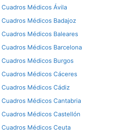
Cuadros Médicos Ávila
Cuadros Médicos Badajoz
Cuadros Médicos Baleares
Cuadros Médicos Barcelona
Cuadros Médicos Burgos
Cuadros Médicos Cáceres
Cuadros Médicos Cádiz
Cuadros Médicos Cantabria
Cuadros Médicos Castellón
Cuadros Médicos Ceuta