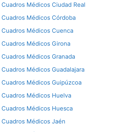
Cuadros Médicos Ciudad Real
Cuadros Médicos Córdoba
Cuadros Médicos Cuenca
Cuadros Médicos Girona
Cuadros Médicos Granada
Cuadros Médicos Guadalajara
Cuadros Médicos Guipúzcoa
Cuadros Médicos Huelva
Cuadros Médicos Huesca
Cuadros Médicos Jaén