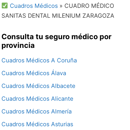
Cuadros Médicos
»
CUADRO MÉDICO
SANITAS DENTAL MILENIUM ZARAGOZA
Consulta tu seguro médico por
provincia
Cuadros Médicos A Coruña
Cuadros Médicos Álava
Cuadros Médicos Albacete
Cuadros Médicos Alicante
Cuadros Médicos Almería
Cuadros Médicos Asturias