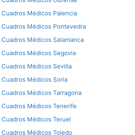
Cuadros Médicos Palencia
Cuadros Médicos Pontevedra
Cuadros Médicos Salamanca
Cuadros Médicos Segovia
Cuadros Médicos Sevilla
Cuadros Médicos Soria
Cuadros Médicos Tarragona
Cuadros Médicos Tenerife
Cuadros Médicos Teruel
Cuadros Médicos Toledo