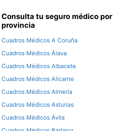
Consulta tu seguro médico por
provincia
Cuadros Médicos A Coruña
Cuadros Médicos Álava
Cuadros Médicos Albacete
Cuadros Médicos Alicante
Cuadros Médicos Almería
Cuadros Médicos Asturias
Cuadros Médicos Ávila
Cuadros Médicos Badajoz