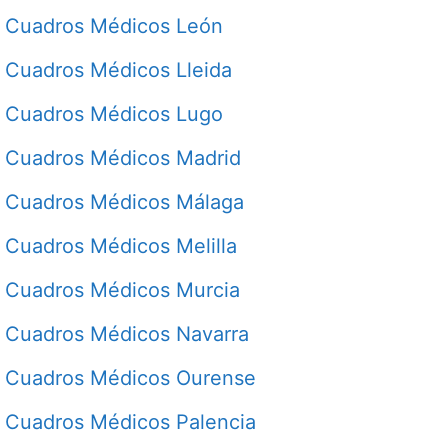
Cuadros Médicos León
Cuadros Médicos Lleida
Cuadros Médicos Lugo
Cuadros Médicos Madrid
Cuadros Médicos Málaga
Cuadros Médicos Melilla
Cuadros Médicos Murcia
Cuadros Médicos Navarra
Cuadros Médicos Ourense
Cuadros Médicos Palencia