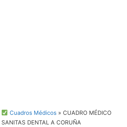
Cuadros Médicos
»
CUADRO MÉDICO
SANITAS DENTAL A CORUÑA