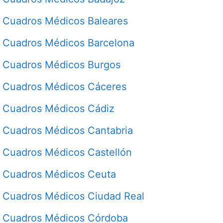
Cuadros Médicos Baleares
Cuadros Médicos Barcelona
Cuadros Médicos Burgos
Cuadros Médicos Cáceres
Cuadros Médicos Cádiz
Cuadros Médicos Cantabria
Cuadros Médicos Castellón
Cuadros Médicos Ceuta
Cuadros Médicos Ciudad Real
Cuadros Médicos Córdoba