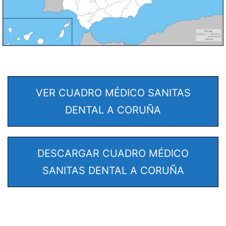
VER CUADRO MÉDICO SANITAS
DENTAL A CORUÑA
DESCARGAR CUADRO MÉDICO
SANITAS DENTAL A CORUÑA