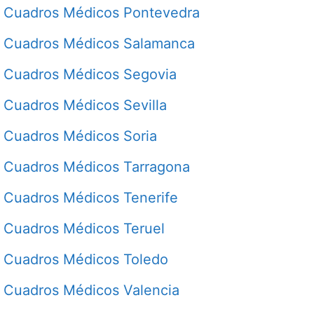
Cuadros Médicos Pontevedra
Cuadros Médicos Salamanca
Cuadros Médicos Segovia
Cuadros Médicos Sevilla
Cuadros Médicos Soria
Cuadros Médicos Tarragona
Cuadros Médicos Tenerife
Cuadros Médicos Teruel
Cuadros Médicos Toledo
Cuadros Médicos Valencia