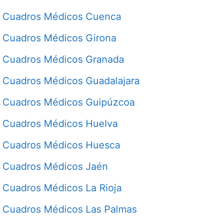
Cuadros Médicos Cuenca
Cuadros Médicos Girona
Cuadros Médicos Granada
Cuadros Médicos Guadalajara
Cuadros Médicos Guipúzcoa
Cuadros Médicos Huelva
Cuadros Médicos Huesca
Cuadros Médicos Jaén
Cuadros Médicos La Rioja
Cuadros Médicos Las Palmas