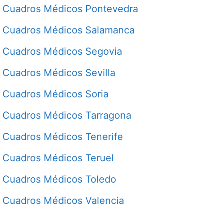
Cuadros Médicos Pontevedra
Cuadros Médicos Salamanca
Cuadros Médicos Segovia
Cuadros Médicos Sevilla
Cuadros Médicos Soria
Cuadros Médicos Tarragona
Cuadros Médicos Tenerife
Cuadros Médicos Teruel
Cuadros Médicos Toledo
Cuadros Médicos Valencia