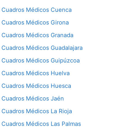
Cuadros Médicos Cuenca
Cuadros Médicos Girona
Cuadros Médicos Granada
Cuadros Médicos Guadalajara
Cuadros Médicos Guipúzcoa
Cuadros Médicos Huelva
Cuadros Médicos Huesca
Cuadros Médicos Jaén
Cuadros Médicos La Rioja
Cuadros Médicos Las Palmas