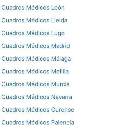
Cuadros Médicos León
Cuadros Médicos Lleida
Cuadros Médicos Lugo
Cuadros Médicos Madrid
Cuadros Médicos Málaga
Cuadros Médicos Melilla
Cuadros Médicos Murcia
Cuadros Médicos Navarra
Cuadros Médicos Ourense
Cuadros Médicos Palencia