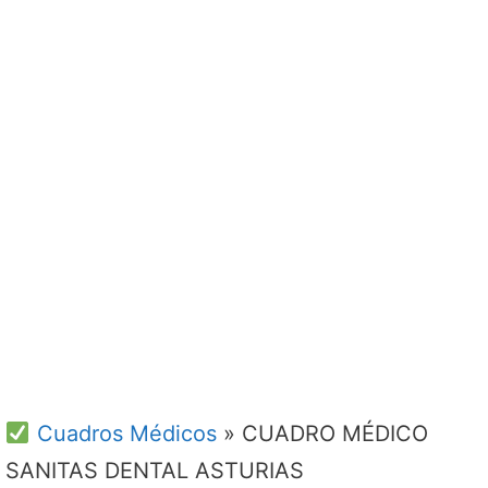
Cuadros Médicos
»
CUADRO MÉDICO
SANITAS DENTAL ASTURIAS