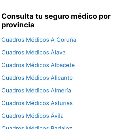
Consulta tu seguro médico por
provincia
Cuadros Médicos A Coruña
Cuadros Médicos Álava
Cuadros Médicos Albacete
Cuadros Médicos Alicante
Cuadros Médicos Almería
Cuadros Médicos Asturias
Cuadros Médicos Ávila
Cuadros Médicos Badajoz