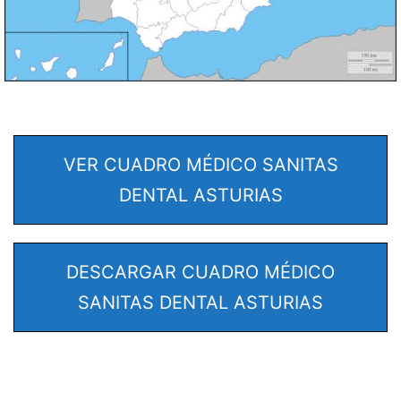
VER CUADRO MÉDICO SANITAS
DENTAL ASTURIAS
DESCARGAR CUADRO MÉDICO
SANITAS DENTAL ASTURIAS