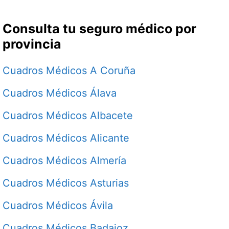
Consulta tu seguro médico por
provincia
Cuadros Médicos A Coruña
Cuadros Médicos Álava
Cuadros Médicos Albacete
Cuadros Médicos Alicante
Cuadros Médicos Almería
Cuadros Médicos Asturias
Cuadros Médicos Ávila
Cuadros Médicos Badajoz