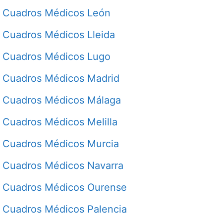
Cuadros Médicos León
Cuadros Médicos Lleida
Cuadros Médicos Lugo
Cuadros Médicos Madrid
Cuadros Médicos Málaga
Cuadros Médicos Melilla
Cuadros Médicos Murcia
Cuadros Médicos Navarra
Cuadros Médicos Ourense
Cuadros Médicos Palencia