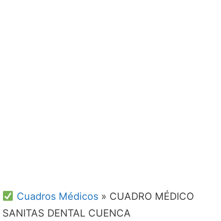
Cuadros Médicos
»
CUADRO MÉDICO
SANITAS DENTAL CUENCA