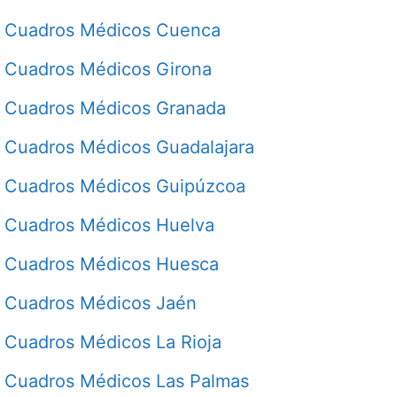
Cuadros Médicos Cuenca
Cuadros Médicos Girona
Cuadros Médicos Granada
Cuadros Médicos Guadalajara
Cuadros Médicos Guipúzcoa
Cuadros Médicos Huelva
Cuadros Médicos Huesca
Cuadros Médicos Jaén
Cuadros Médicos La Rioja
Cuadros Médicos Las Palmas