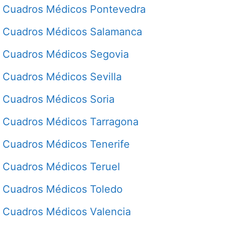
Cuadros Médicos Pontevedra
Cuadros Médicos Salamanca
Cuadros Médicos Segovia
Cuadros Médicos Sevilla
Cuadros Médicos Soria
Cuadros Médicos Tarragona
Cuadros Médicos Tenerife
Cuadros Médicos Teruel
Cuadros Médicos Toledo
Cuadros Médicos Valencia