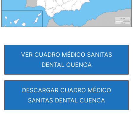
VER CUADRO MÉDICO SANITAS
DENTAL CUENCA
DESCARGAR CUADRO MÉDICO
SANITAS DENTAL CUENCA