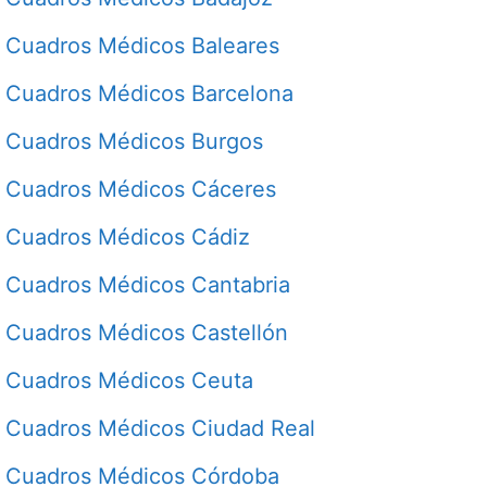
Cuadros Médicos Baleares
Cuadros Médicos Barcelona
Cuadros Médicos Burgos
Cuadros Médicos Cáceres
Cuadros Médicos Cádiz
Cuadros Médicos Cantabria
Cuadros Médicos Castellón
Cuadros Médicos Ceuta
Cuadros Médicos Ciudad Real
Cuadros Médicos Córdoba