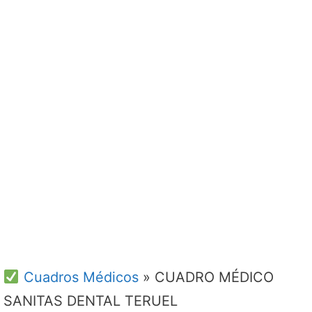
Cuadros Médicos
»
CUADRO MÉDICO
SANITAS DENTAL TERUEL