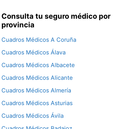
Consulta tu seguro médico por
provincia
Cuadros Médicos A Coruña
Cuadros Médicos Álava
Cuadros Médicos Albacete
Cuadros Médicos Alicante
Cuadros Médicos Almería
Cuadros Médicos Asturias
Cuadros Médicos Ávila
Cuadros Médicos Badajoz