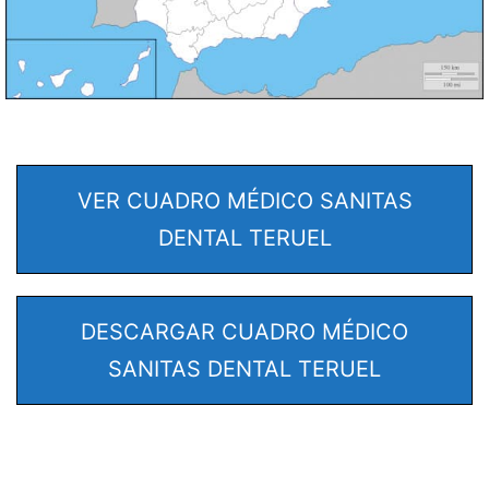
VER CUADRO MÉDICO SANITAS
DENTAL TERUEL
DESCARGAR CUADRO MÉDICO
SANITAS DENTAL TERUEL