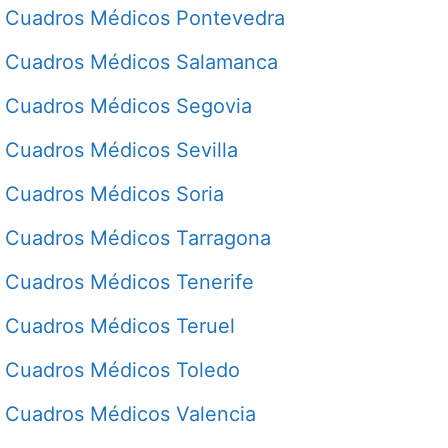
Cuadros Médicos Pontevedra
Cuadros Médicos Salamanca
Cuadros Médicos Segovia
Cuadros Médicos Sevilla
Cuadros Médicos Soria
Cuadros Médicos Tarragona
Cuadros Médicos Tenerife
Cuadros Médicos Teruel
Cuadros Médicos Toledo
Cuadros Médicos Valencia