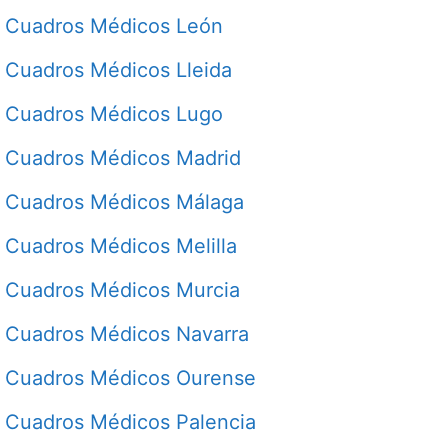
Cuadros Médicos León
Cuadros Médicos Lleida
Cuadros Médicos Lugo
Cuadros Médicos Madrid
Cuadros Médicos Málaga
Cuadros Médicos Melilla
Cuadros Médicos Murcia
Cuadros Médicos Navarra
Cuadros Médicos Ourense
Cuadros Médicos Palencia