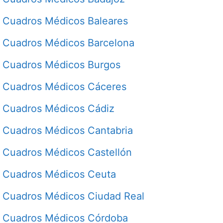
Cuadros Médicos Baleares
Cuadros Médicos Barcelona
Cuadros Médicos Burgos
Cuadros Médicos Cáceres
Cuadros Médicos Cádiz
Cuadros Médicos Cantabria
Cuadros Médicos Castellón
Cuadros Médicos Ceuta
Cuadros Médicos Ciudad Real
Cuadros Médicos Córdoba