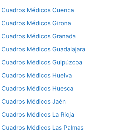
Cuadros Médicos Cuenca
Cuadros Médicos Girona
Cuadros Médicos Granada
Cuadros Médicos Guadalajara
Cuadros Médicos Guipúzcoa
Cuadros Médicos Huelva
Cuadros Médicos Huesca
Cuadros Médicos Jaén
Cuadros Médicos La Rioja
Cuadros Médicos Las Palmas