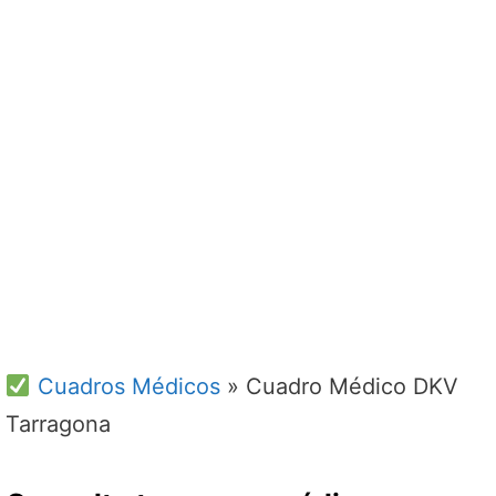
Cuadros Médicos
»
Cuadro Médico DKV
Tarragona