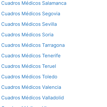
Cuadros Médicos Salamanca
Cuadros Médicos Segovia
Cuadros Médicos Sevilla
Cuadros Médicos Soria
Cuadros Médicos Tarragona
Cuadros Médicos Tenerife
Cuadros Médicos Teruel
Cuadros Médicos Toledo
Cuadros Médicos Valencia
Cuadros Médicos Valladolid