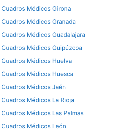
Cuadros Médicos Girona
Cuadros Médicos Granada
Cuadros Médicos Guadalajara
Cuadros Médicos Guipúzcoa
Cuadros Médicos Huelva
Cuadros Médicos Huesca
Cuadros Médicos Jaén
Cuadros Médicos La Rioja
Cuadros Médicos Las Palmas
Cuadros Médicos León