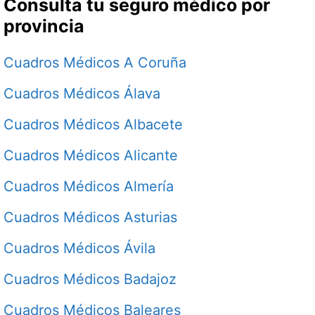
Consulta tu seguro médico por
provincia
Cuadros Médicos A Coruña
Cuadros Médicos Álava
Cuadros Médicos Albacete
Cuadros Médicos Alicante
Cuadros Médicos Almería
Cuadros Médicos Asturias
Cuadros Médicos Ávila
Cuadros Médicos Badajoz
Cuadros Médicos Baleares