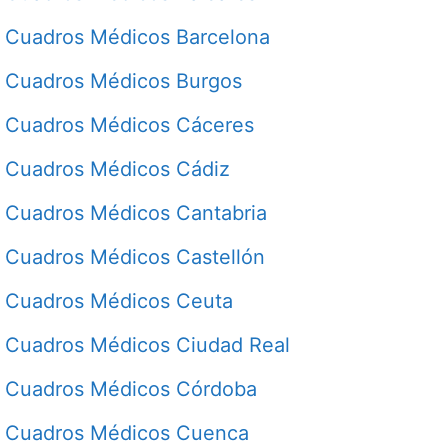
Cuadros Médicos Barcelona
Cuadros Médicos Burgos
Cuadros Médicos Cáceres
Cuadros Médicos Cádiz
Cuadros Médicos Cantabria
Cuadros Médicos Castellón
Cuadros Médicos Ceuta
Cuadros Médicos Ciudad Real
Cuadros Médicos Córdoba
Cuadros Médicos Cuenca