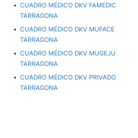
CUADRO MÉDICO DKV FAMEDIC
TARRAGONA
CUADRO MÉDICO DKV MUFACE
TARRAGONA
CUADRO MÉDICO DKV MUGEJU
TARRAGONA
CUADRO MÉDICO DKV PRIVADO
TARRAGONA