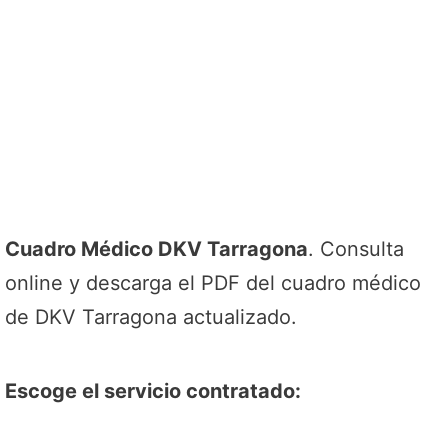
Cuadro Médico DKV Tarragona
. Consulta
online y descarga el PDF del cuadro médico
de DKV Tarragona actualizado.
Escoge el servicio contratado: