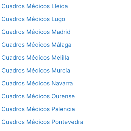
Cuadros Médicos Lleida
Cuadros Médicos Lugo
Cuadros Médicos Madrid
Cuadros Médicos Málaga
Cuadros Médicos Melilla
Cuadros Médicos Murcia
Cuadros Médicos Navarra
Cuadros Médicos Ourense
Cuadros Médicos Palencia
Cuadros Médicos Pontevedra