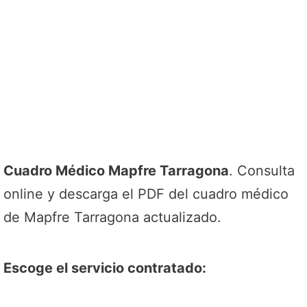
Cuadro Médico Mapfre Tarragona
. Consulta
online y descarga el PDF del cuadro médico
de Mapfre Tarragona actualizado.
Escoge el servicio contratado: