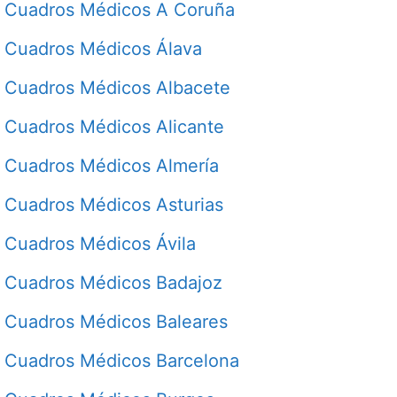
Cuadros Médicos A Coruña
Cuadros Médicos Álava
Cuadros Médicos Albacete
Cuadros Médicos Alicante
Cuadros Médicos Almería
Cuadros Médicos Asturias
Cuadros Médicos Ávila
Cuadros Médicos Badajoz
Cuadros Médicos Baleares
Cuadros Médicos Barcelona