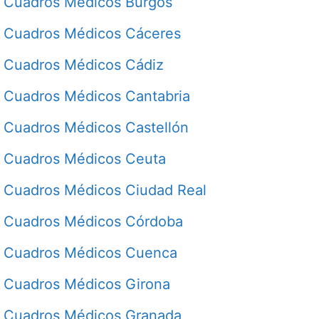
Cuadros Médicos Burgos
Cuadros Médicos Cáceres
Cuadros Médicos Cádiz
Cuadros Médicos Cantabria
Cuadros Médicos Castellón
Cuadros Médicos Ceuta
Cuadros Médicos Ciudad Real
Cuadros Médicos Córdoba
Cuadros Médicos Cuenca
Cuadros Médicos Girona
Cuadros Médicos Granada