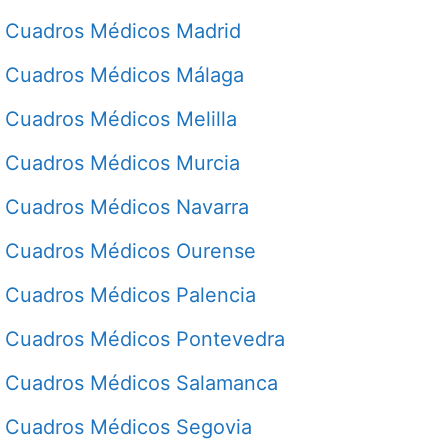
Cuadros Médicos Madrid
Cuadros Médicos Málaga
Cuadros Médicos Melilla
Cuadros Médicos Murcia
Cuadros Médicos Navarra
Cuadros Médicos Ourense
Cuadros Médicos Palencia
Cuadros Médicos Pontevedra
Cuadros Médicos Salamanca
Cuadros Médicos Segovia