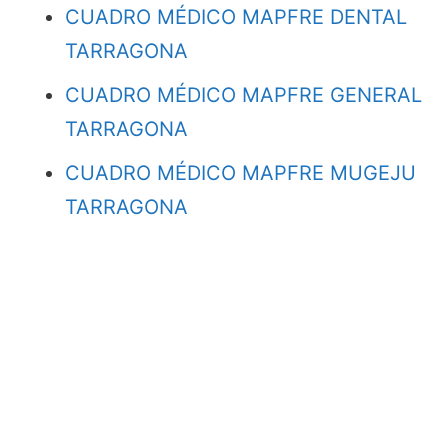
CUADRO MÉDICO MAPFRE DENTAL
TARRAGONA
CUADRO MÉDICO MAPFRE GENERAL
TARRAGONA
CUADRO MÉDICO MAPFRE MUGEJU
TARRAGONA