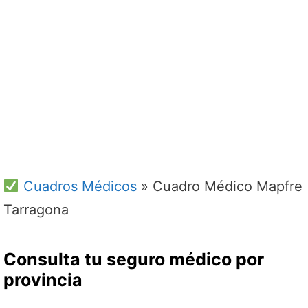
Cuadros Médicos
»
Cuadro Médico Mapfre
Tarragona
Consulta tu seguro médico por
provincia