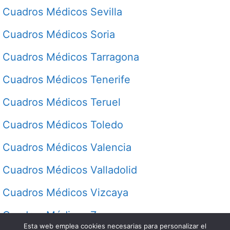
Cuadros Médicos Sevilla
Cuadros Médicos Soria
Cuadros Médicos Tarragona
Cuadros Médicos Tenerife
Cuadros Médicos Teruel
Cuadros Médicos Toledo
Cuadros Médicos Valencia
Cuadros Médicos Valladolid
Cuadros Médicos Vizcaya
Cuadros Médicos Zamora
Esta web emplea cookies necesarias para personalizar el