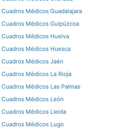
Cuadros Médicos Guadalajara
Cuadros Médicos Guipúzcoa
Cuadros Médicos Huelva
Cuadros Médicos Huesca
Cuadros Médicos Jaén
Cuadros Médicos La Rioja
Cuadros Médicos Las Palmas
Cuadros Médicos León
Cuadros Médicos Lleida
Cuadros Médicos Lugo