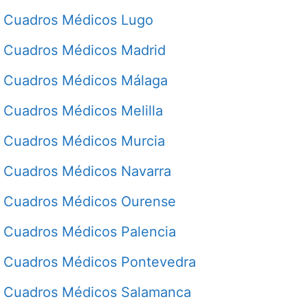
Cuadros Médicos Lugo
Cuadros Médicos Madrid
Cuadros Médicos Málaga
Cuadros Médicos Melilla
Cuadros Médicos Murcia
Cuadros Médicos Navarra
Cuadros Médicos Ourense
Cuadros Médicos Palencia
Cuadros Médicos Pontevedra
Cuadros Médicos Salamanca