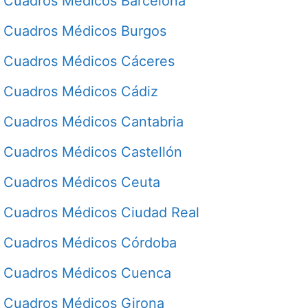
Cuadros Médicos Barcelona
Cuadros Médicos Burgos
Cuadros Médicos Cáceres
Cuadros Médicos Cádiz
Cuadros Médicos Cantabria
Cuadros Médicos Castellón
Cuadros Médicos Ceuta
Cuadros Médicos Ciudad Real
Cuadros Médicos Córdoba
Cuadros Médicos Cuenca
Cuadros Médicos Girona