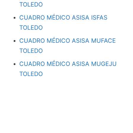
TOLEDO
CUADRO MÉDICO ASISA ISFAS
TOLEDO
CUADRO MÉDICO ASISA MUFACE
TOLEDO
CUADRO MÉDICO ASISA MUGEJU
TOLEDO