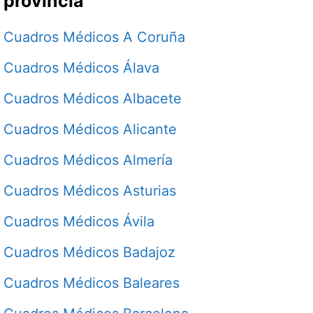
provincia
Cuadros Médicos A Coruña
Cuadros Médicos Álava
Cuadros Médicos Albacete
Cuadros Médicos Alicante
Cuadros Médicos Almería
Cuadros Médicos Asturias
Cuadros Médicos Ávila
Cuadros Médicos Badajoz
Cuadros Médicos Baleares