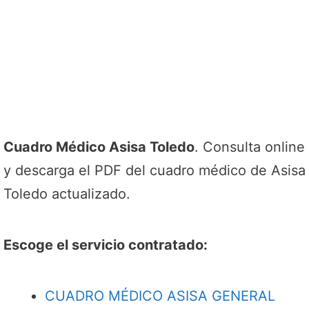
Cuadro Médico Asisa Toledo
. Consulta online
y descarga el PDF del cuadro médico de Asisa
Toledo actualizado.
Escoge el servicio contratado:
CUADRO MÉDICO ASISA GENERAL