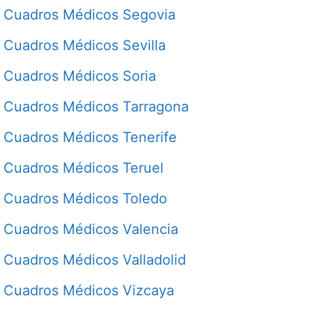
Cuadros Médicos Segovia
Cuadros Médicos Sevilla
Cuadros Médicos Soria
Cuadros Médicos Tarragona
Cuadros Médicos Tenerife
Cuadros Médicos Teruel
Cuadros Médicos Toledo
Cuadros Médicos Valencia
Cuadros Médicos Valladolid
Cuadros Médicos Vizcaya