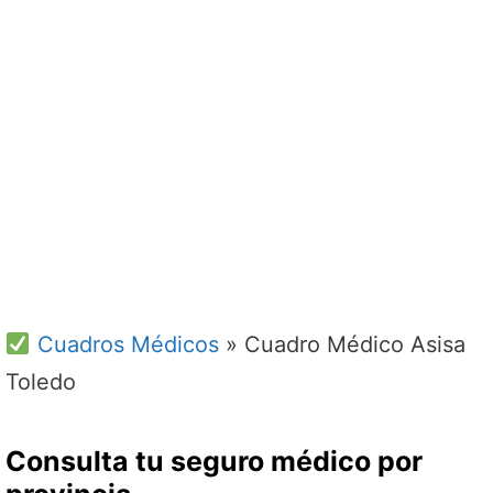
Cuadros Médicos
»
Cuadro Médico Asisa
Toledo
Consulta tu seguro médico por