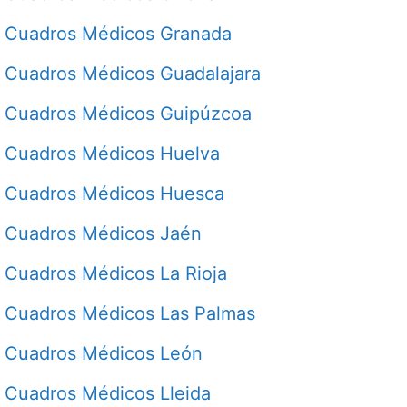
Cuadros Médicos Granada
Cuadros Médicos Guadalajara
Cuadros Médicos Guipúzcoa
Cuadros Médicos Huelva
Cuadros Médicos Huesca
Cuadros Médicos Jaén
Cuadros Médicos La Rioja
Cuadros Médicos Las Palmas
Cuadros Médicos León
Cuadros Médicos Lleida