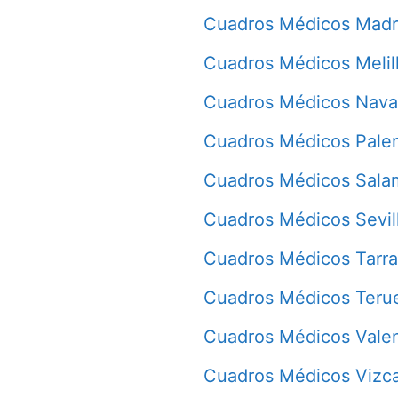
Cuadros Médicos Madr
Cuadros Médicos Melil
Cuadros Médicos Nava
Cuadros Médicos Pale
Cuadros Médicos Sala
Cuadros Médicos Sevil
Cuadros Médicos Tarr
Cuadros Médicos Teru
Cuadros Médicos Vale
Cuadros Médicos Vizc