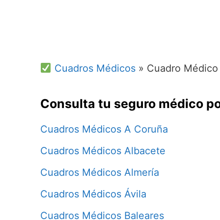
Cuadros Médicos
»
Cuadro Médico 
Consulta tu seguro médico po
Cuadros Médicos A Coruña
Cuadros Médicos Albacete
Cuadros Médicos Almería
Cuadros Médicos Ávila
Cuadros Médicos Baleares