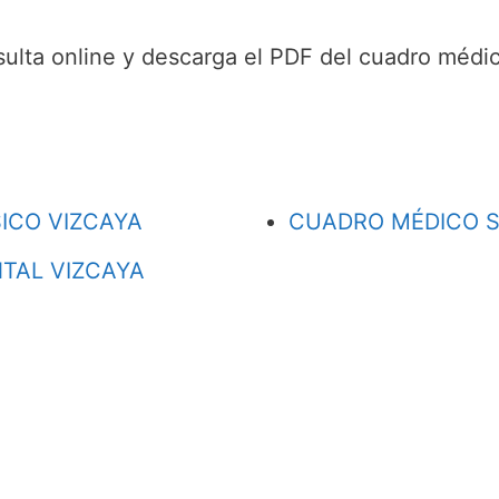
sulta online y descarga el PDF del cuadro médic
ICO VIZCAYA
CUADRO MÉDICO S
TAL VIZCAYA