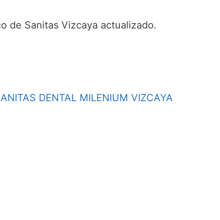
o de Sanitas Vizcaya actualizado.
ANITAS DENTAL MILENIUM VIZCAYA