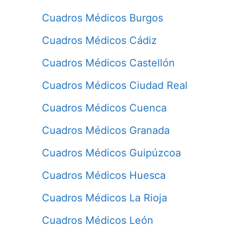
Cuadros Médicos Burgos
Cuadros Médicos Cádiz
Cuadros Médicos Castellón
Cuadros Médicos Ciudad Real
Cuadros Médicos Cuenca
Cuadros Médicos Granada
Cuadros Médicos Guipúzcoa
Cuadros Médicos Huesca
Cuadros Médicos La Rioja
Cuadros Médicos León