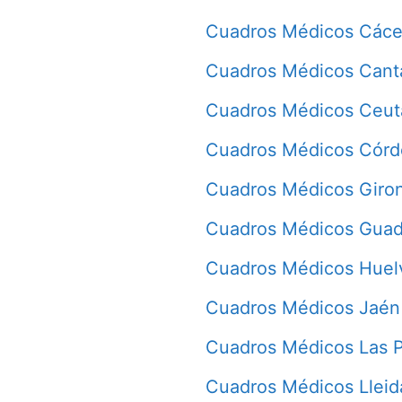
Cuadros Médicos Cáce
Cuadros Médicos Cant
Cuadros Médicos Ceut
Cuadros Médicos Cór
Cuadros Médicos Giro
Cuadros Médicos Guad
Cuadros Médicos Huel
Cuadros Médicos Jaén
Cuadros Médicos Las 
Cuadros Médicos Lleid