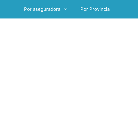
Por aseguradora
Por Provincia