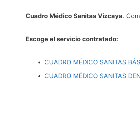
Cuadro Médico Sanitas Vizcaya
. Con
Escoge el servicio contratado:
CUADRO MÉDICO SANITAS BÁS
CUADRO MÉDICO SANITAS DEN