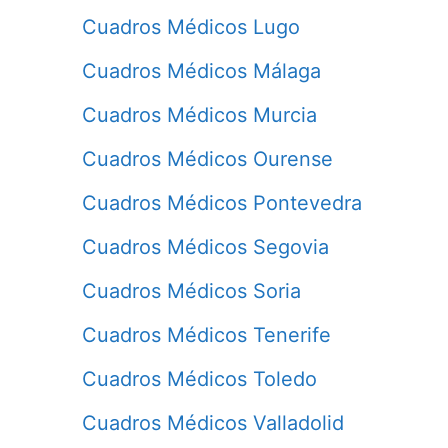
Cuadros Médicos Lugo
Cuadros Médicos Málaga
Cuadros Médicos Murcia
Cuadros Médicos Ourense
Cuadros Médicos Pontevedra
Cuadros Médicos Segovia
Cuadros Médicos Soria
Cuadros Médicos Tenerife
Cuadros Médicos Toledo
Cuadros Médicos Valladolid