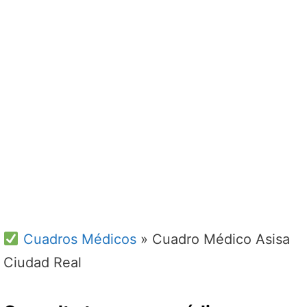
Cuadros Médicos
»
Cuadro Médico Asisa
Ciudad Real