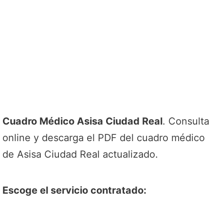
Cuadro Médico Asisa Ciudad Real
. Consulta
online y descarga el PDF del cuadro médico
de Asisa Ciudad Real actualizado.
Escoge el servicio contratado: