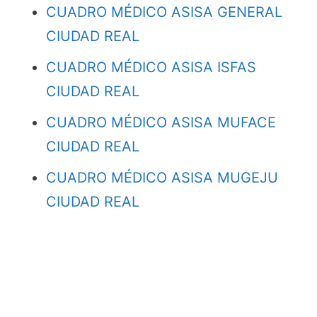
CUADRO MÉDICO ASISA GENERAL
CIUDAD REAL
CUADRO MÉDICO ASISA ISFAS
CIUDAD REAL
CUADRO MÉDICO ASISA MUFACE
CIUDAD REAL
CUADRO MÉDICO ASISA MUGEJU
CIUDAD REAL