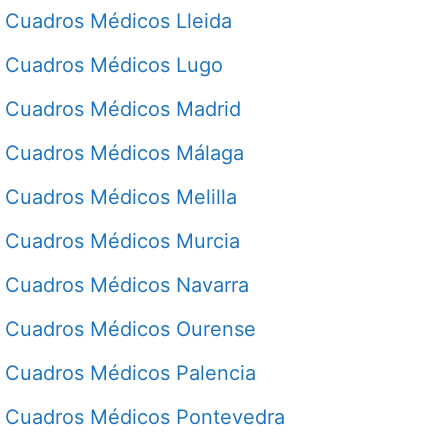
Cuadros Médicos Lleida
Cuadros Médicos Lugo
Cuadros Médicos Madrid
Cuadros Médicos Málaga
Cuadros Médicos Melilla
Cuadros Médicos Murcia
Cuadros Médicos Navarra
Cuadros Médicos Ourense
Cuadros Médicos Palencia
Cuadros Médicos Pontevedra