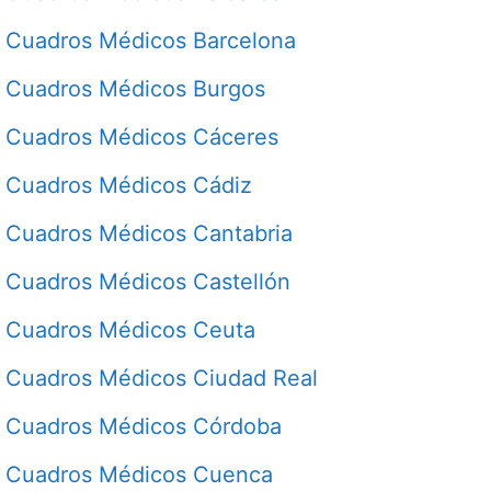
Cuadros Médicos Barcelona
Cuadros Médicos Burgos
Cuadros Médicos Cáceres
Cuadros Médicos Cádiz
Cuadros Médicos Cantabria
Cuadros Médicos Castellón
Cuadros Médicos Ceuta
Cuadros Médicos Ciudad Real
Cuadros Médicos Córdoba
Cuadros Médicos Cuenca