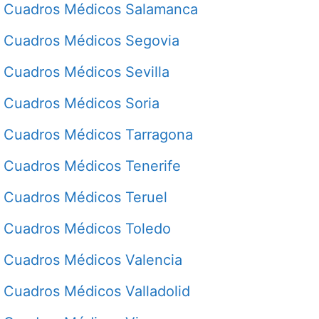
Cuadros Médicos Salamanca
Cuadros Médicos Segovia
Cuadros Médicos Sevilla
Cuadros Médicos Soria
Cuadros Médicos Tarragona
Cuadros Médicos Tenerife
Cuadros Médicos Teruel
Cuadros Médicos Toledo
Cuadros Médicos Valencia
Cuadros Médicos Valladolid