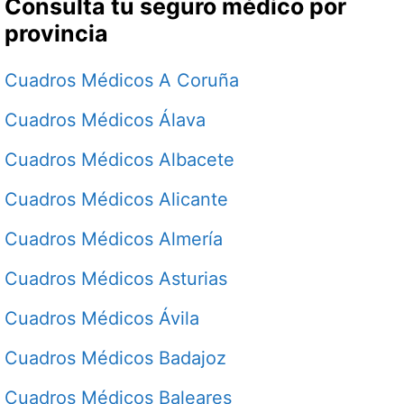
Consulta tu seguro médico por
provincia
Cuadros Médicos A Coruña
Cuadros Médicos Álava
Cuadros Médicos Albacete
Cuadros Médicos Alicante
Cuadros Médicos Almería
Cuadros Médicos Asturias
Cuadros Médicos Ávila
Cuadros Médicos Badajoz
Cuadros Médicos Baleares