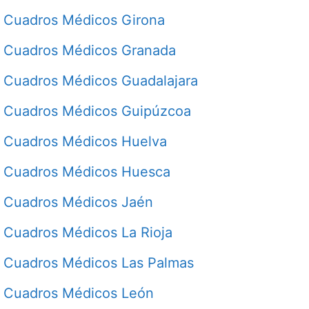
Cuadros Médicos Girona
Cuadros Médicos Granada
Cuadros Médicos Guadalajara
Cuadros Médicos Guipúzcoa
Cuadros Médicos Huelva
Cuadros Médicos Huesca
Cuadros Médicos Jaén
Cuadros Médicos La Rioja
Cuadros Médicos Las Palmas
Cuadros Médicos León