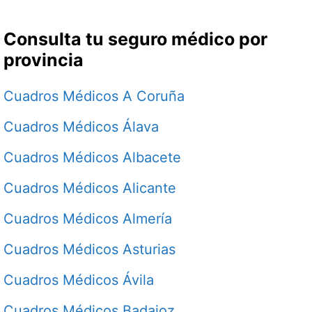
Consulta tu seguro médico por
provincia
Cuadros Médicos A Coruña
Cuadros Médicos Álava
Cuadros Médicos Albacete
Cuadros Médicos Alicante
Cuadros Médicos Almería
Cuadros Médicos Asturias
Cuadros Médicos Ávila
Cuadros Médicos Badajoz