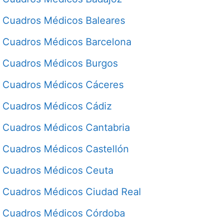
Cuadros Médicos Baleares
Cuadros Médicos Barcelona
Cuadros Médicos Burgos
Cuadros Médicos Cáceres
Cuadros Médicos Cádiz
Cuadros Médicos Cantabria
Cuadros Médicos Castellón
Cuadros Médicos Ceuta
Cuadros Médicos Ciudad Real
Cuadros Médicos Córdoba