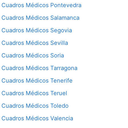
Cuadros Médicos Pontevedra
Cuadros Médicos Salamanca
Cuadros Médicos Segovia
Cuadros Médicos Sevilla
Cuadros Médicos Soria
Cuadros Médicos Tarragona
Cuadros Médicos Tenerife
Cuadros Médicos Teruel
Cuadros Médicos Toledo
Cuadros Médicos Valencia