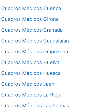
Cuadros Médicos Cuenca
Cuadros Médicos Girona
Cuadros Médicos Granada
Cuadros Médicos Guadalajara
Cuadros Médicos Guipúzcoa
Cuadros Médicos Huelva
Cuadros Médicos Huesca
Cuadros Médicos Jaén
Cuadros Médicos La Rioja
Cuadros Médicos Las Palmas