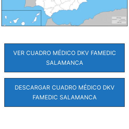
VER CUADRO MÉDICO DKV FAMEDIC
SALAMANCA
DESCARGAR CUADRO MÉDICO DKV
FAMEDIC SALAMANCA