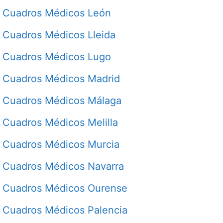
Cuadros Médicos León
Cuadros Médicos Lleida
Cuadros Médicos Lugo
Cuadros Médicos Madrid
Cuadros Médicos Málaga
Cuadros Médicos Melilla
Cuadros Médicos Murcia
Cuadros Médicos Navarra
Cuadros Médicos Ourense
Cuadros Médicos Palencia