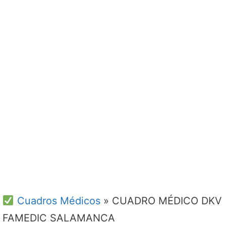
Cuadros Médicos
»
CUADRO MÉDICO DKV
FAMEDIC SALAMANCA