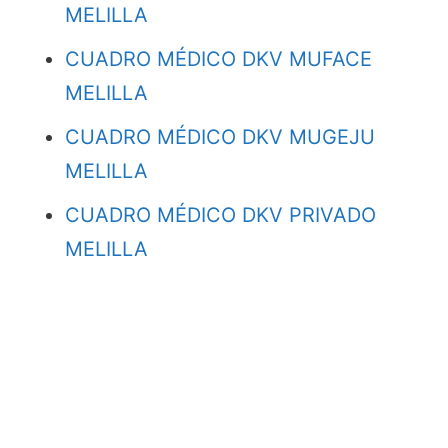
MELILLA
CUADRO MÉDICO DKV MUFACE
MELILLA
CUADRO MÉDICO DKV MUGEJU
MELILLA
CUADRO MÉDICO DKV PRIVADO
MELILLA