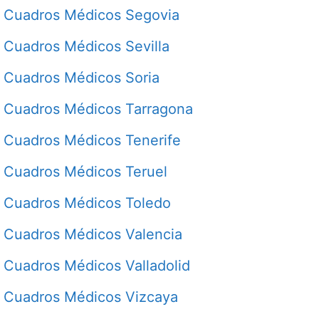
Cuadros Médicos Segovia
Cuadros Médicos Sevilla
Cuadros Médicos Soria
Cuadros Médicos Tarragona
Cuadros Médicos Tenerife
Cuadros Médicos Teruel
Cuadros Médicos Toledo
Cuadros Médicos Valencia
Cuadros Médicos Valladolid
Cuadros Médicos Vizcaya