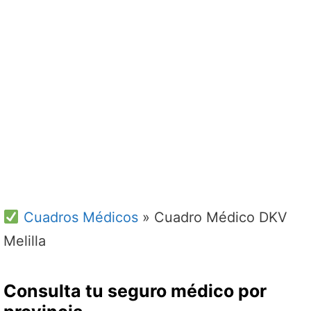
Cuadros Médicos
»
Cuadro Médico DKV
Melilla
Consulta tu seguro médico por