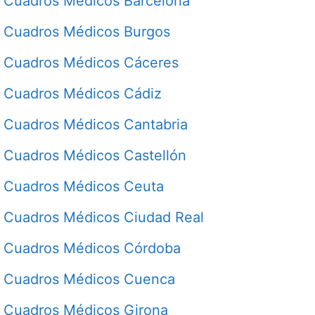
Cuadros Médicos Barcelona
Cuadros Médicos Burgos
Cuadros Médicos Cáceres
Cuadros Médicos Cádiz
Cuadros Médicos Cantabria
Cuadros Médicos Castellón
Cuadros Médicos Ceuta
Cuadros Médicos Ciudad Real
Cuadros Médicos Córdoba
Cuadros Médicos Cuenca
Cuadros Médicos Girona