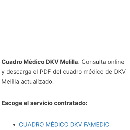
Cuadro Médico DKV Melilla
. Consulta online
y descarga el PDF del cuadro médico de DKV
Melilla actualizado.
Escoge el servicio contratado:
CUADRO MÉDICO DKV FAMEDIC