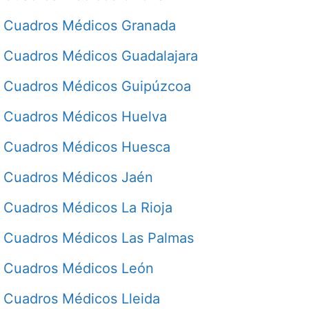
Cuadros Médicos Granada
Cuadros Médicos Guadalajara
Cuadros Médicos Guipúzcoa
Cuadros Médicos Huelva
Cuadros Médicos Huesca
Cuadros Médicos Jaén
Cuadros Médicos La Rioja
Cuadros Médicos Las Palmas
Cuadros Médicos León
Cuadros Médicos Lleida