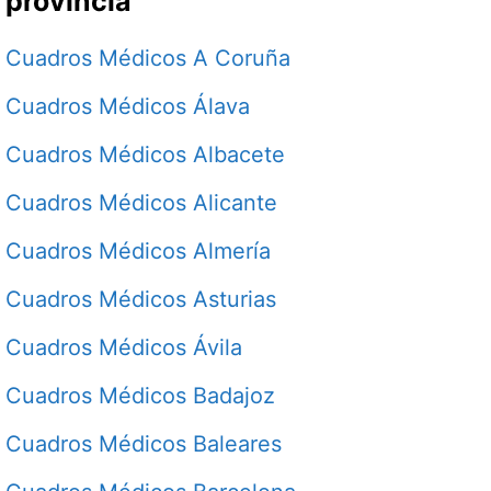
provincia
Cuadros Médicos A Coruña
Cuadros Médicos Álava
Cuadros Médicos Albacete
Cuadros Médicos Alicante
Cuadros Médicos Almería
Cuadros Médicos Asturias
Cuadros Médicos Ávila
Cuadros Médicos Badajoz
Cuadros Médicos Baleares