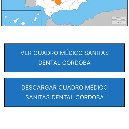
VER CUADRO MÉDICO SANITAS
DENTAL CÓRDOBA
DESCARGAR CUADRO MÉDICO
SANITAS DENTAL CÓRDOBA