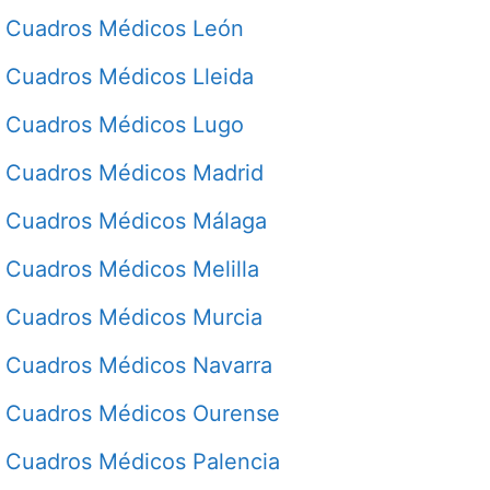
Cuadros Médicos León
Cuadros Médicos Lleida
Cuadros Médicos Lugo
Cuadros Médicos Madrid
Cuadros Médicos Málaga
Cuadros Médicos Melilla
Cuadros Médicos Murcia
Cuadros Médicos Navarra
Cuadros Médicos Ourense
Cuadros Médicos Palencia