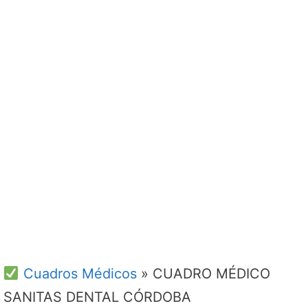
Cuadros Médicos
»
CUADRO MÉDICO
SANITAS DENTAL CÓRDOBA