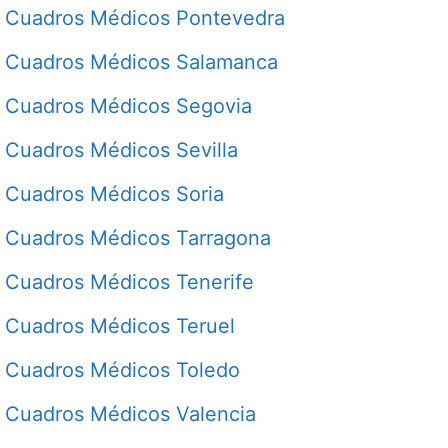
Cuadros Médicos Pontevedra
Cuadros Médicos Salamanca
Cuadros Médicos Segovia
Cuadros Médicos Sevilla
Cuadros Médicos Soria
Cuadros Médicos Tarragona
Cuadros Médicos Tenerife
Cuadros Médicos Teruel
Cuadros Médicos Toledo
Cuadros Médicos Valencia