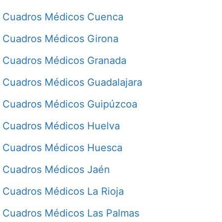
Cuadros Médicos Cuenca
Cuadros Médicos Girona
Cuadros Médicos Granada
Cuadros Médicos Guadalajara
Cuadros Médicos Guipúzcoa
Cuadros Médicos Huelva
Cuadros Médicos Huesca
Cuadros Médicos Jaén
Cuadros Médicos La Rioja
Cuadros Médicos Las Palmas