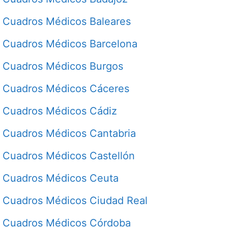
Cuadros Médicos Baleares
Cuadros Médicos Barcelona
Cuadros Médicos Burgos
Cuadros Médicos Cáceres
Cuadros Médicos Cádiz
Cuadros Médicos Cantabria
Cuadros Médicos Castellón
Cuadros Médicos Ceuta
Cuadros Médicos Ciudad Real
Cuadros Médicos Córdoba