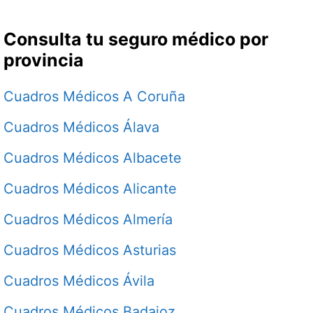
Consulta tu seguro médico por
provincia
Cuadros Médicos A Coruña
Cuadros Médicos Álava
Cuadros Médicos Albacete
Cuadros Médicos Alicante
Cuadros Médicos Almería
Cuadros Médicos Asturias
Cuadros Médicos Ávila
Cuadros Médicos Badajoz